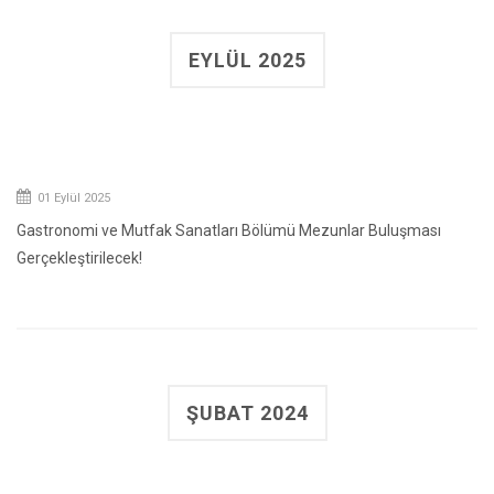
EYLÜL 2025
01 Eylül 2025
Gastronomi ve Mutfak Sanatları Bölümü Mezunlar Buluşması
Gerçekleştirilecek!
ŞUBAT 2024