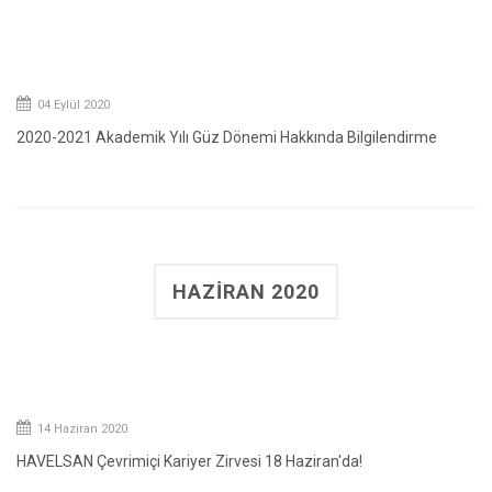
04 Eylül 2020
2020-2021 Akademik Yılı Güz Dönemi Hakkında Bilgilendirme
HAZIRAN 2020
14 Haziran 2020
HAVELSAN Çevrimiçi Kariyer Zirvesi 18 Haziran'da!