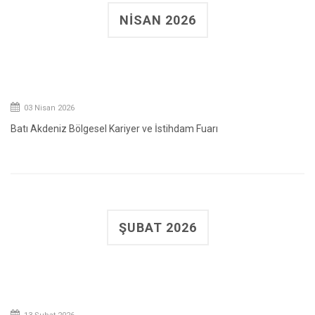
NISAN 2026
03 Nisan 2026
Batı Akdeniz Bölgesel Kariyer ve İstihdam Fuarı
ŞUBAT 2026