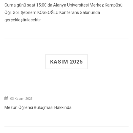
Cuma günü saat 15:00'da Alanya Üniversitesi Merkez Kampüsü
Öğr. Gör. Şebnem KÖSEOĞLU Konferans Salonunda
gerçekleştirilecektir.
KASIM 2025
03 Kasım 2025
Mezun Öğrenci Buluşması Hakkında